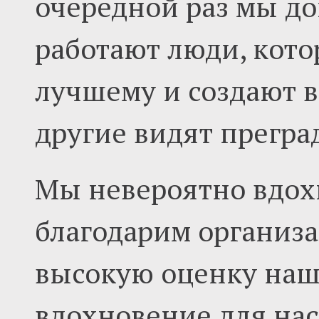
очередной раз мы до
работают люди, кото
лучшему и создают в
другие видят прегра
Мы невероятно вдох
благодарим организа
высокую оценку наше
вдохновение для нас