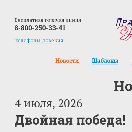
Бесплатная горячая линия
8-800-250-33-41
Телефоны доверия
Новости
Шаблоны
Но
4 июля, 2026
Двойная победа!