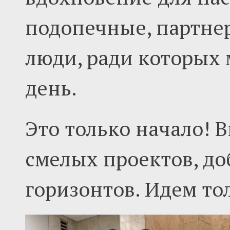
подопечные, партне
люди, ради которых
день.
Это только начало! 
смелых проектов, до
горизонтов. Идем то