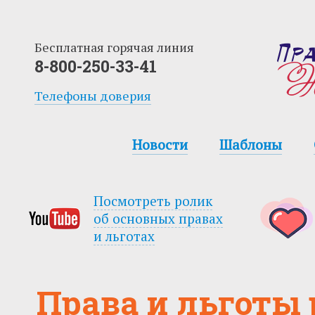
Бесплатная горячая линия
8-800-250-33-41
Телефоны доверия
Новости
Шаблоны
Посмотреть ролик
об основных правах
и льготах
Права и льготы