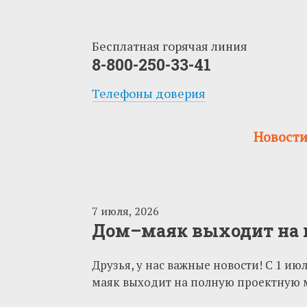
Бесплатная горячая линия
8-800-250-33-41
Телефоны доверия
Новост
7 июля, 2026
Дом–маяк выходит на 
Друзья, у нас важные новости! С 1 и
маяк выходит на полную проектную 