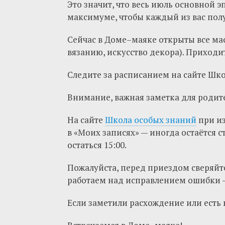
Это значит, что весь июль основной 
максимуме, чтобы каждый из вас пол
Сейчас в Доме–маяке открыты все мас
вязанию, искусство декора). Приходит
Следите за расписанием на сайте Шко
Внимание, важная заметка для родит
На сайте
Школа особых знаний
при из
в «Моих записях» — иногда остаётся ст
остаться 15:00.
Пожалуйста, перед приездом сверяйт
работаем над исправлением ошибки —
Если заметили расхождение или есть