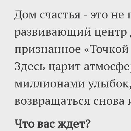
Дом счастья - это не
развивающий центр д
признанное «Точкой
Здесь царит атмосфе
миллионами улыбок, 
возвращаться снова 
Что вас ждет?