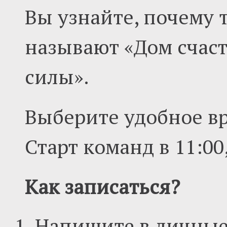
Вы узнайте, почему
называют «Дом счаст
силы».
Выберите удобное в
Старт команд в 11:00, 
Как записаться?
Напишите в личны