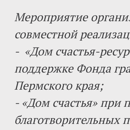
Мероприятие органи
совместной реализац
- «Дом счастья-ресу
поддержке Фонда гра
Пермского края;
- «Дом счастья» при
благотворительных 