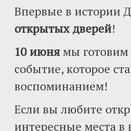
Впервые в истории Д
открытых дверей
!
10 июня
мы готовим 
событие, которое ст
воспоминанием!
Если вы любите откр
интересные места в 