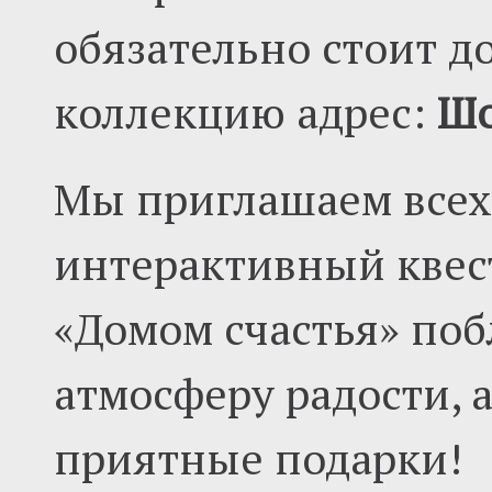
обязательно стоит д
коллекцию адрес:
Шо
Мы приглашаем всех
интерактивный квест
«Домом счастья» поб
атмосферу радости, а
приятные подарки!