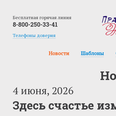
Бесплатная горячая линия
8-800-250-33-41
Телефоны доверия
Новости
Шаблоны
Но
4 июня, 2026
Здесь счастье из