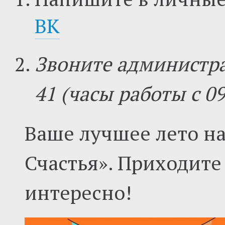
ВК
Звоните администрат
41 (часы работы с 09
Ваше лучшее лето на
Счастья». Приходите
интересно!