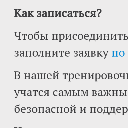
Как записаться?
Чтобы присоединить
заполните заявку
по
В нашей тренировоч
учатся самым важн
безопасной и подде