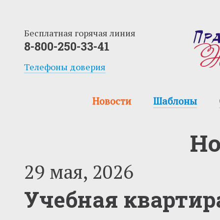
Бесплатная горячая линия
8-800-250-33-41
Телефоны доверия
Новости
Шаблоны
Но
29 мая, 2026
Учебная квартир