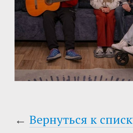
←
Вернуться к списк