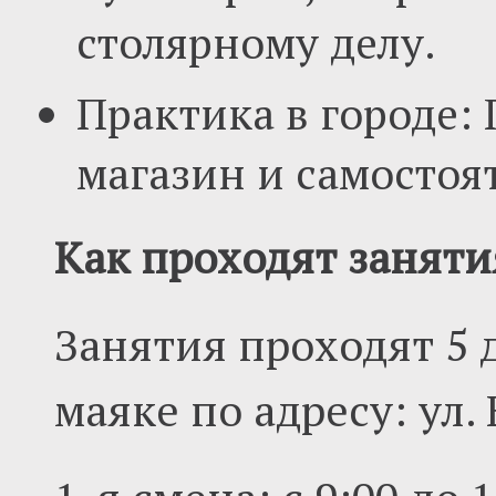
столярному делу.
Практика в городе: 
магазин и самостоя
Как проходят заняти
Занятия проходят 5 
маяке по адресу: ул.