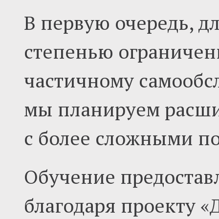
В первую очередь, д
степенью ограничен
частичному самообс
мы планируем расши
с более сложными п
Обучение предостав
благодаря проекту «