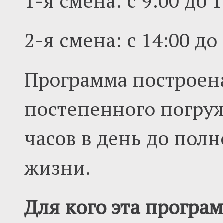
1-я смена: с 9:00 до 
2-я смена: с 14:00 до
Программа построен
постепенного погруж
часов в день до пол
жизни.
Для кого эта програ