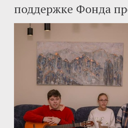
поддержке Фонда пр