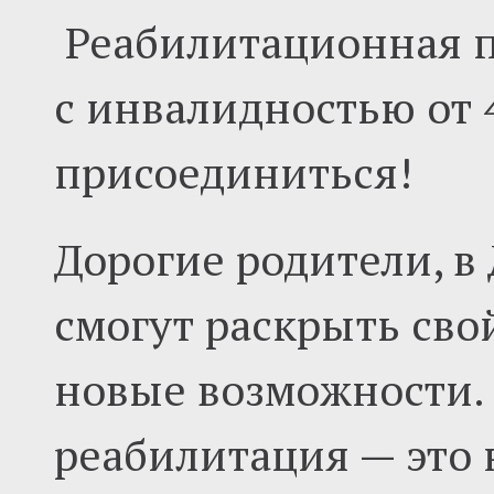
Реабилитационная 
с инвалидностью от 
присоединиться!
Дорогие родители, в
смогут раскрыть сво
новые возможности.
реабилитация — это 