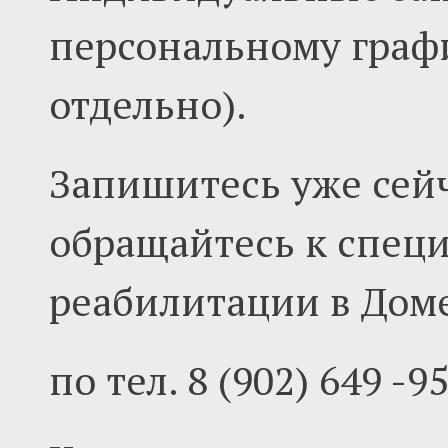
персональному графи
отдельно).
Запишитесь уже сейч
обращайтесь к спец
реабилитации в Дом
по тел. 8 (902) 649 -