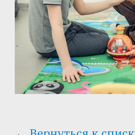
←
Вернуться к списк