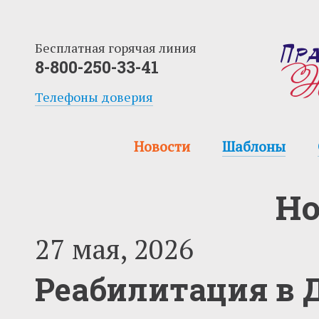
Бесплатная горячая линия
8-800-250-33-41
Телефоны доверия
Новости
Шаблоны
Но
27 мая, 2026
Реабилитация в 