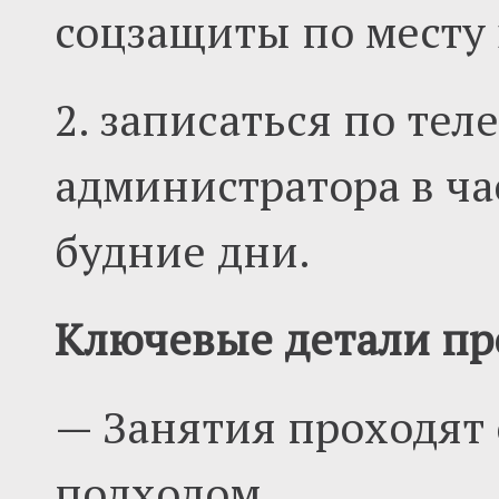
соцзащиты по месту
2. записаться по теле
администратора в час
будние дни.
Ключевые детали пр
— Занятия проходят
подходом.