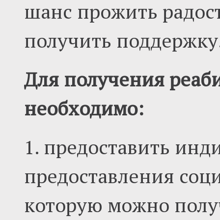
шанс прожить радос
получить поддержку
Для получения реаби
необходимо:
1. предоставить ин
предоставления соци
которую можно полу