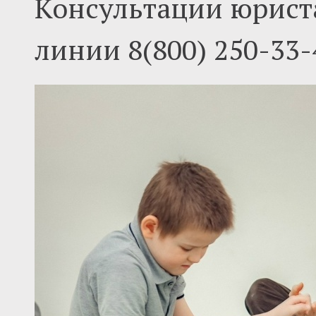
Консультации юрист
линии 8(800) 250-33-