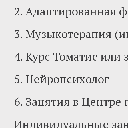
2. Адаптированная ф
3. Музыкотерапия (иг
4. Курс Томатис или 
5. Нейропсихолог
6. Занятия в Центре
Индивидуальные зан