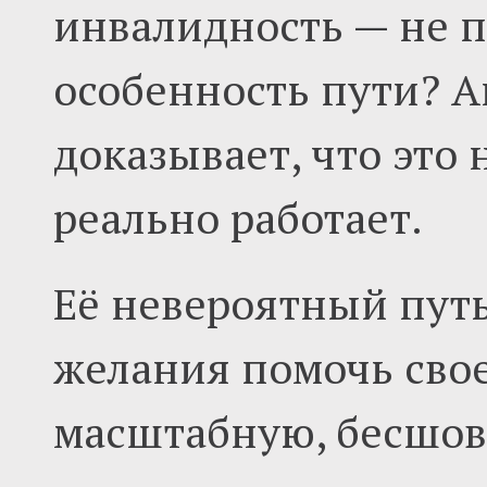
инвалидность — не п
особенность пути? А
доказывает, что это 
реально работает.
Её невероятный путь
желания помочь свое
масштабную, бесшов