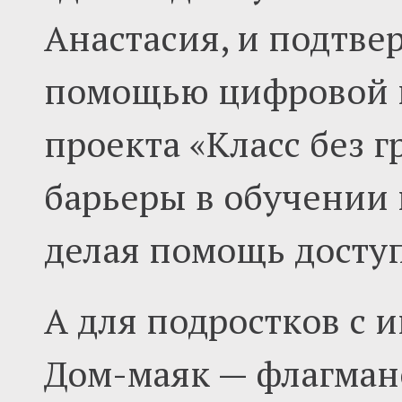
Анастасия, и подтве
помощью цифровой п
проекта «Класс без 
барьеры в обучении 
делая помощь доступ
А для подростков с 
Дом-маяк — флагман