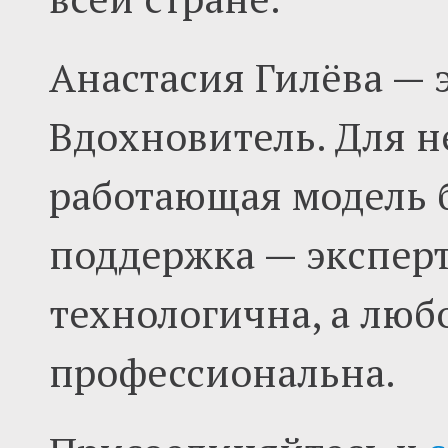
Анастасия Гилёва — э
Вдохновитель. Для н
работающая модель б
поддержка — эксперт
технологична, а люб
профессиональна.