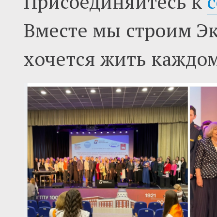
Присоединяйтесь к
с
Вместе мы строим Эк
хочется жить каждом