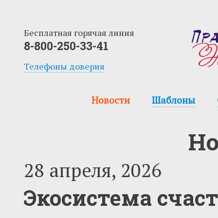
Бесплатная горячая линия
8-800-250-33-41
Телефоны доверия
Новости
Шаблоны
Но
28 апреля, 2026
Экосистема счас