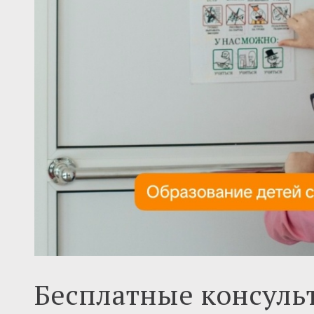
Бесплатные консуль