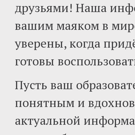
друзьями! Наша инф
вашим маяком в мире
уверены, когда прид
готовы воспользоват
Пусть ваш образоват
понятным и вдохнов
актуальной информа