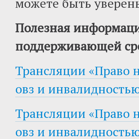
можете быть уверены
Полезная информаци
поддерживающей ср
Трансляции «Право н
овз и инвалидностью
Трансляции «Право н
овз и инвалидностью