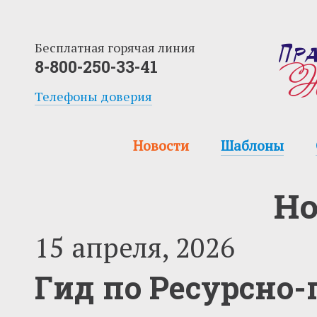
Бесплатная горячая линия
8-800-250-33-41
Телефоны доверия
Новости
Шаблоны
Но
15 апреля, 2026
Гид по Ресурсно