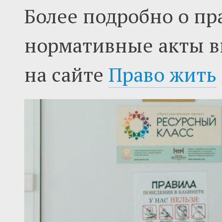
Более подробно о пр
нормативные акты в
на сайте
Право жить