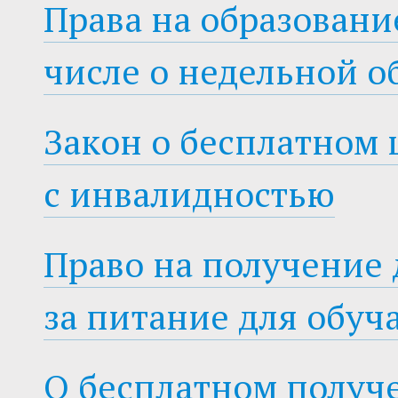
Права на образование
числе о недельной о
Закон о бесплатном
с инвалидностью
Право на получение
за питание для обу
О бесплатном получ