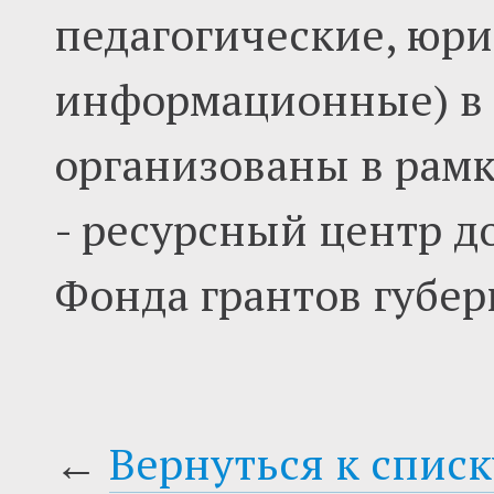
педагогические, юри
информационные) в 
организованы в рамк
- ресурсный центр д
Фонда грантов губер
←
Вернуться к списк