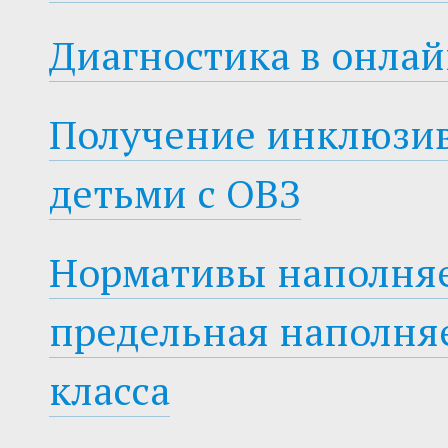
Диагностика в онлай
Получение инклюзив
детьми с ОВЗ
Нормативы наполняе
предельная наполня
класса