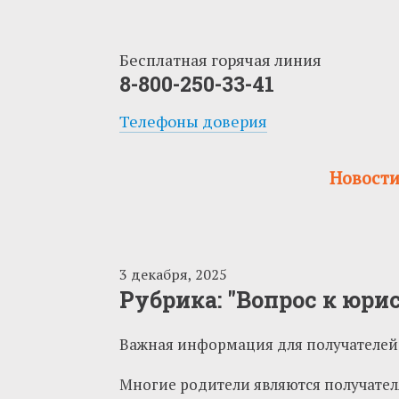
Бесплатная горячая линия
8-800-250-33-41
Телефоны доверия
Новост
3 декабря, 2025
Рубрика: "Вопрос к юри
Важная информация для получателей 
Многие родители являются получател